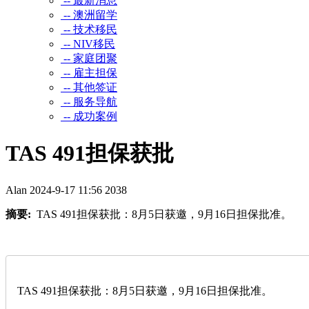
-- 最新消息
-- 澳洲留学
-- 技术移民
-- NIV移民
-- 家庭团聚
-- 雇主担保
-- 其他签证
-- 服务导航
-- 成功案例
TAS 491担保获批
Alan
2024-9-17 11:56
2038
摘要:
TAS 491担保获批：8月5日获邀，9月16日担保批准。
TAS 491担保获批：8月5日获邀，9月16日担保批准。