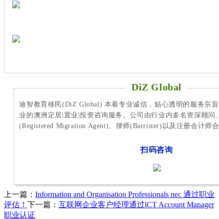
DiZ Global
迪智教育移民(DiZ Global) 本着专业诚信，贴心透明的服务
业的澳洲定居|置业|投资咨询服务。公司由行业内多名资深顾问
(Registered Migration Agent)、律师(Barrister)以及注册
扫码咨询
上一篇：
Information and Organisation Professionals nec 通过职业
评估！
下一篇：
互联网企业客户经理通过lCT Account Manager
职业认证