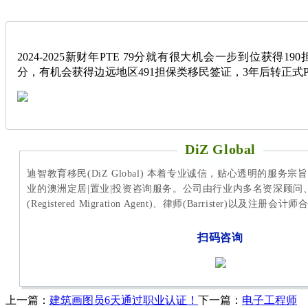
2024-2025新财年PTE 79分就有很大机会一步到位获得19
分，有机会获得边远地区491担保类移民签证，3年后转正式P
DiZ Global
迪智教育移民(DiZ Global) 本着专业诚信，贴心透明的服务
业的澳洲定居|置业|投资咨询服务。公司由行业内多名资深顾问
(Registered Migration Agent)、律师(Barrister)以及注册
扫码咨询
上一篇：
建筑画图员6天通过职业认证！
下一篇：
电子工程师