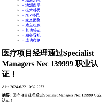
-- 最新消息
-- 澳洲留学
-- 技术移民
-- NIV移民
-- 家庭团聚
-- 雇主担保
-- 其他签证
-- 服务导航
-- 成功案例
医疗项目经理通过Specialist
Managers Nec 139999 职业认
证！
Alan
2024-6-22 10:32
2253
摘要:
医疗项目经理通过Specialist Managers Nec 139999 职业
认证！