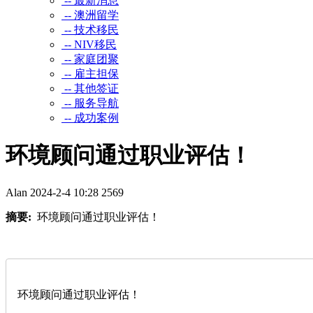
-- 最新消息
-- 澳洲留学
-- 技术移民
-- NIV移民
-- 家庭团聚
-- 雇主担保
-- 其他签证
-- 服务导航
-- 成功案例
环境顾问通过职业评估！
Alan
2024-2-4 10:28
2569
摘要:
环境顾问通过职业评估！
环境顾问通过职业评估！