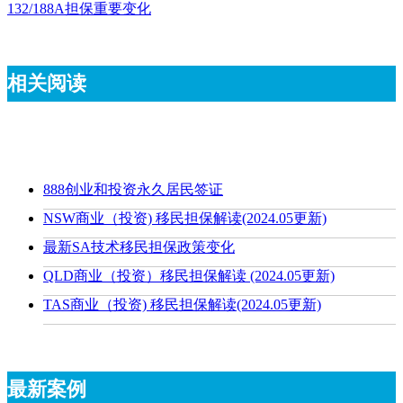
132/188A担保重要变化
相关阅读
888创业和投资永久居民签证
NSW商业（投资) 移民担保解读(2024.05更新)
最新SA技术移民担保政策变化
QLD商业（投资）移民担保解读 (2024.05更新)
TAS商业（投资) 移民担保解读(2024.05更新)
最新案例